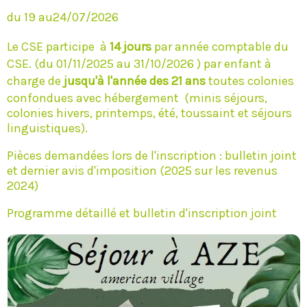
du 19 au24/07/2026
Le CSE participe à
14 jours
par année comptable du
CSE. (du 01/11/2025 au 31/10/2026 ) par enfant à
charge de
jusqu'à l'année des 21 ans
toutes colonies
confondues avec hébergement (minis séjours,
colonies hivers, printemps, été, toussaint et séjours
linguistiques).
Pièces demandées lors de l'inscription : bulletin joint
et dernier avis d'imposition (2025 sur les revenus
2024)
Programme détaillé et bulletin d'inscription joint