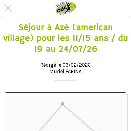
Séjour à Azé (american
village) pour les 11/15 ans / du
19 au 24/07/26
Rédigé le 03/02/2026
Muriel FARINA