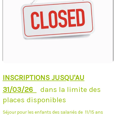
INSCRIPTIONS JUSQU'AU
31/03/26
dans la limite des
places disponibles
Séjour pour les enfants des salariés de 11/15 ans