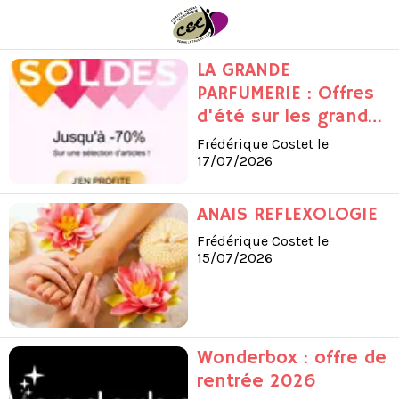
LA GRANDE
PARFUMERIE : Offres
d'été sur les grandes
marques
Frédérique Costet le
17/07/2026
ANAIS REFLEXOLOGIE
Frédérique Costet le
15/07/2026
Wonderbox : offre de
rentrée 2026