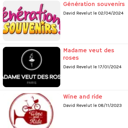
Génération souvenirs
David Revelut le 02/04/2024
Madame veut des
roses
David Revelut le 17/01/2024
Wine and ride
David Revelut le 08/11/2023