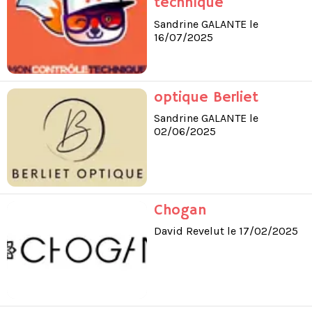
technique
Sandrine GALANTE le
16/07/2025
optique Berliet
Sandrine GALANTE le
02/06/2025
Chogan
David Revelut le 17/02/2025