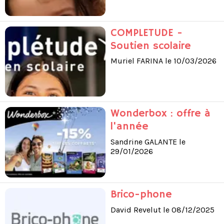
COMPLETUDE -
Soutien scolaire
Muriel FARINA le 10/03/2026
Wonderbox : offre à
l'année
Sandrine GALANTE le
29/01/2026
Brico-phone
David Revelut le 08/12/2025