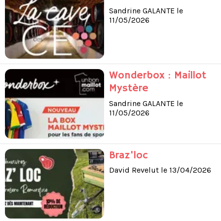
Sandrine GALANTE le
11/05/2026
Wonderbox : Maillot
Mystère
Sandrine GALANTE le
11/05/2026
Braz'loc
David Revelut le 13/04/2026