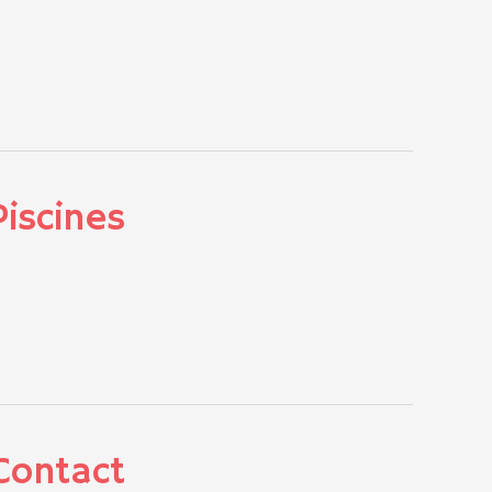
Piscines
Contact