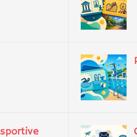
 sportive