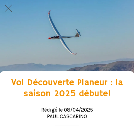
Vol Découverte Planeur : la
saison 2025 débute!
Rédigé le 08/04/2025
PAUL CASCARINO