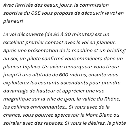
Avec l'arrivée des beaux jours, la commission
sportive du CSE vous propose de découvrir le vol en
planeur!
Le vol découverte (de 20 à 30 minutes) est un
excellent premier contact avec le vol en planeur.
Après une présentation de la machine et un briefing
au sol, un pilote confirmé vous emmènera dans un
planeur biplace. Un avion remorqueur vous tirera
jusqu’à une altitude de 600 mètres, ensuite vous
exploiterez les courants ascendants pour prendre
davantage de hauteur et apprécier une vue
magnifique sur la ville de Lyon, la vallée du Rhône,
les collines environnantes… Si vous avez de la
chance, vous pourrez apercevoir le Mont Blanc ou
spiraler avec des rapaces. Si vous le désirez, le pilote