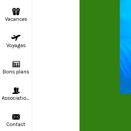
Vacances
Voyages
Bons plans
Associations
Contact