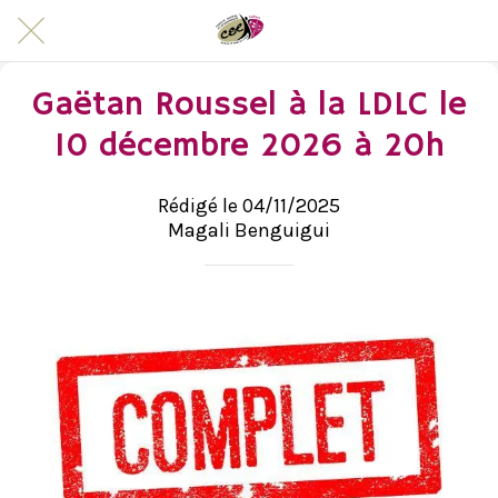
Gaëtan Roussel à la LDLC le
10 décembre 2026 à 20h
Rédigé le 04/11/2025
Magali Benguigui