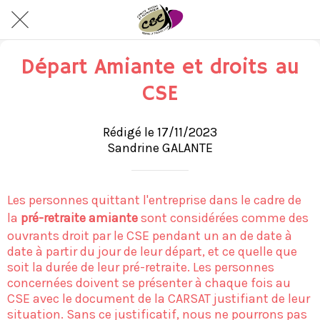
Départ Amiante et droits au
CSE
Rédigé le 17/11/2023
Sandrine GALANTE
Les personnes quittant l'entreprise dans le cadre de
la
pré-retraite amiante
sont considérées comme des
ouvrants droit par le CSE pendant un an de date à
date à partir du jour de leur départ, et ce quelle que
soit la durée de leur pré-retraite. Les personnes
concernées doivent se présenter à chaque fois au
CSE avec le document de la CARSAT justifiant de leur
situation. Sans ce justificatif, nous ne pourrons pas