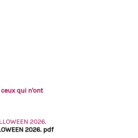
 ceux qui n'ont
LLOWEEN 2026. pdf