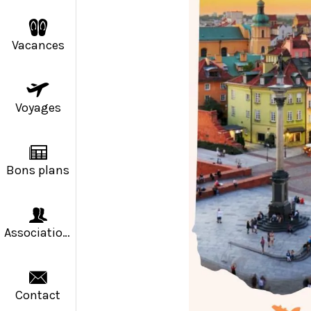
Vacances
Voyages
Bons plans
Associations
Contact