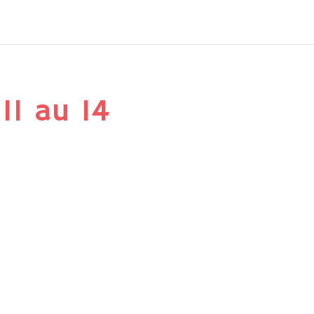
11 au 14