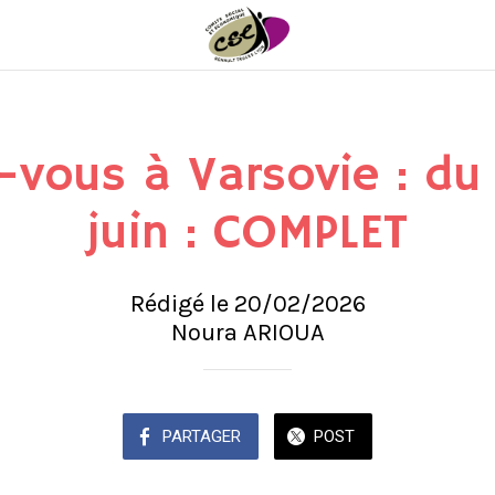
vous à Varsovie : du 
juin : COMPLET
Rédigé le 20/02/2026
Noura ARIOUA
PARTAGER
POST