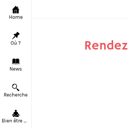
Home
Rendez-
Où ?
News
Recherche
Bien être & Solidarité