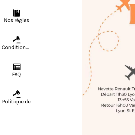
Nos règles
Conditions g
FAQ
Politique de