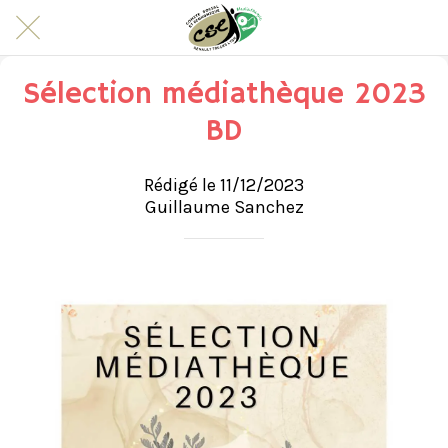
Sélection médiathèque 2023
BD
Rédigé le 11/12/2023
Guillaume Sanchez