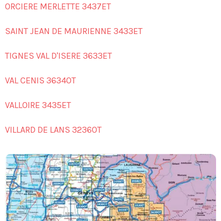
ORCIERE MERLETTE 3437ET
SAINT JEAN DE MAURIENNE 3433ET
TIGNES VAL D'ISERE 3633ET
VAL CENIS 3634OT
VALLOIRE 3435ET
VILLARD DE LANS 3236OT