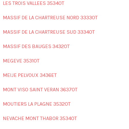
LES TROIS VALLEES 3534OT
MASSIF DE LA CHARTREUSE NORD 3333OT
MASSIF DE LA CHARTREUSE SUD 3334OT
MASSIF DES BAUGES 3432OT
MEGEVE 3531OT
MEIJE PELVOUX 3436ET
MONT VISO SAINT VERAN 3637OT
MOUTIERS LA PLAGNE 3532OT
NEVACHE MONT THABOR 3534OT