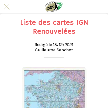
Liste des cartes IGN
Renouvelées
Rédigé le 15/12/2021
Guillaume Sanchez