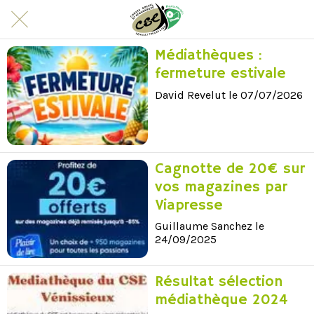
Médiathèques :
fermeture estivale
David Revelut le 07/07/2026
Cagnotte de 20€ sur
vos magazines par
Viapresse
Guillaume Sanchez le
24/09/2025
Résultat sélection
médiathèque 2024