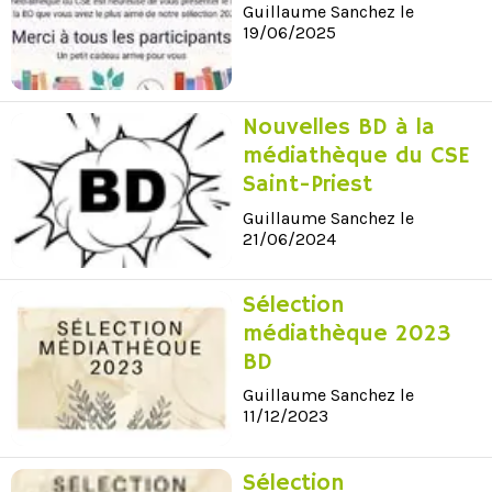
Guillaume Sanchez le
19/06/2025
Nouvelles BD à la
médiathèque du CSE
Saint-Priest
Guillaume Sanchez le
21/06/2024
Sélection
médiathèque 2023
BD
Guillaume Sanchez le
11/12/2023
Sélection