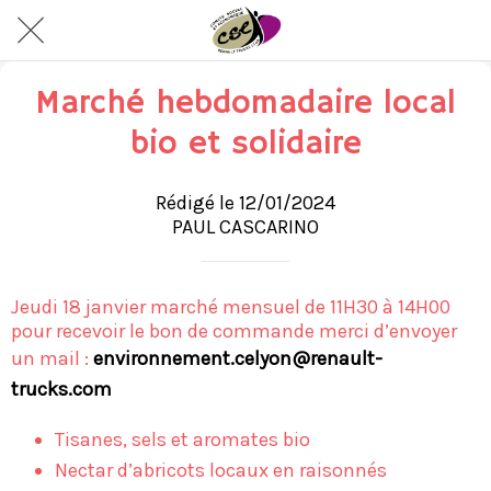
Marché hebdomadaire local
bio et solidaire
Rédigé le 12/01/2024
PAUL CASCARINO
Jeudi 18 janvier marché mensuel de 11H30 à 14H00
pour recevoir le bon de commande merci d’envoyer
un mail :
environnement.celyon@renault-
trucks.com
Tisanes, sels et aromates bio
Nectar d’abricots locaux en raisonnés