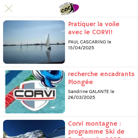
Pratiquer la voile
avec le CORVI!
PAUL CASCARINO le
15/04/2025
recherche encadrants
Plongée
Sandrine GALANTE le
26/03/2025
Corvi montagne :
programme Ski de