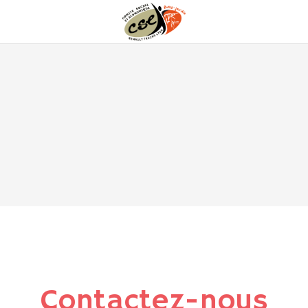
Contactez-nous