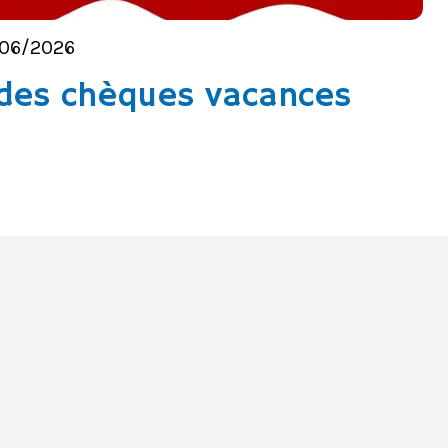
/06/2026
n des chèques vacances