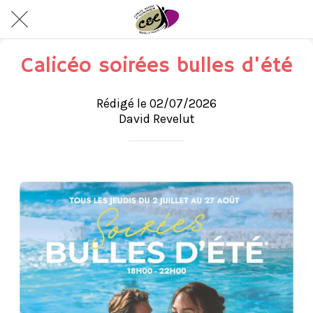
Calicéo soirées bulles d'été
Rédigé le 02/07/2026
David Revelut