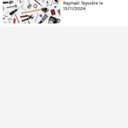
Raphaël Teyssère le
15/11/2024