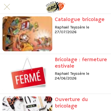
Catalogue bricolage
Raphaël Teyssère le
27/07/2026
Bricolage : fermeture
estivale
Raphaël Teyssère le
24/06/2026
Ouverture du
bricolage