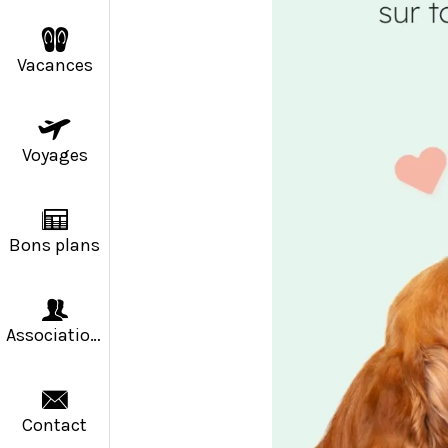
Vacances
Voyages
Bons plans
Associations
Contact